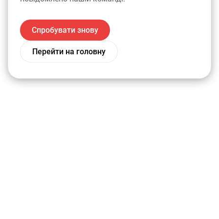
Спробувати знову
Перейти на головну