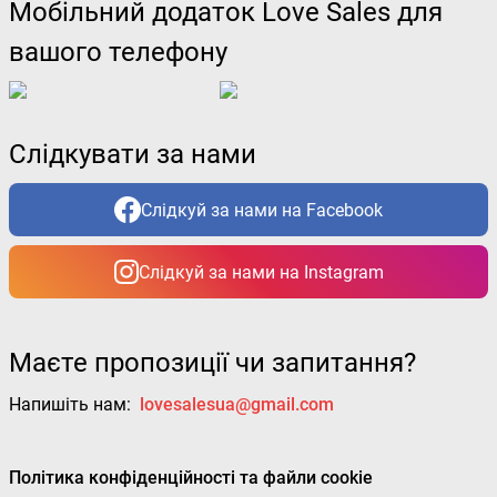
Мобільний додаток Love Sales для
вашого телефону
Слідкувати за нами
Слідкуй за нами на Facebook
Слідкуй за нами на Instagram
Маєте пропозиції чи запитання?
Напишіть нам:
lovesalesua@gmail.com
Політика конфіденційності та файли cookie