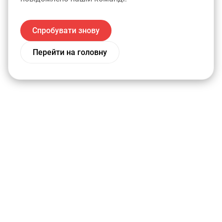
Спробувати знову
Перейти на головну