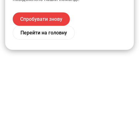
Спробувати знову
Перейти на головну