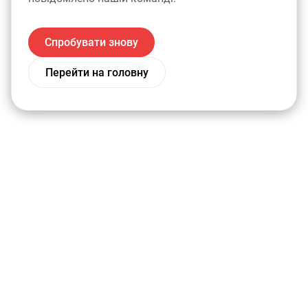
Спробувати знову
Перейти на головну