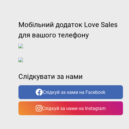
Мобільний додаток Love Sales
для вашого телефону
Слідкувати за нами
Слідкуй за нами на Facebook
Слідкуй за нами на Instagram