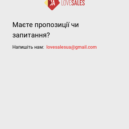
Маєте пропозиції чи
запитання?
Напишіть нам:
lovesalesua@gmail.com