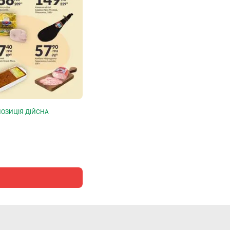
y
ОЗИЦІЯ ДІЙСНА