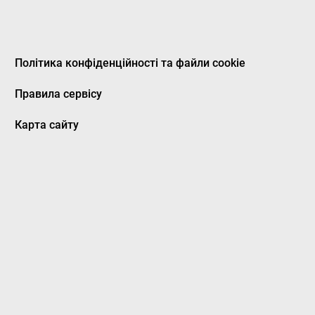
Політика конфіденційності та файли cookie
Правила сервісу
Карта сайту