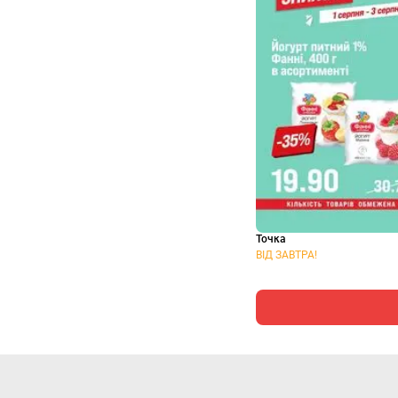
Точка
ВІД ЗАВТРА!