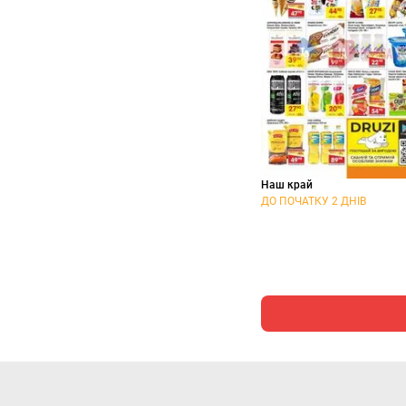
Наш край
ДО ПОЧАТКУ 2 ДНІВ