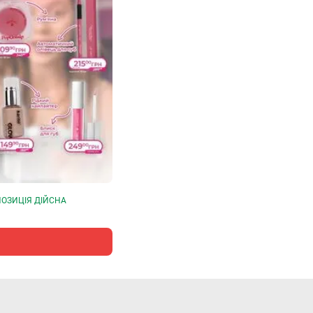
ОЗИЦІЯ ДІЙСНА