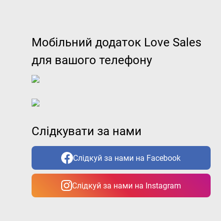
Мобільний додаток Love Sales
для вашого телефону
Слідкувати за нами
Слідкуй за нами на Facebook
Слідкуй за нами на Instagram