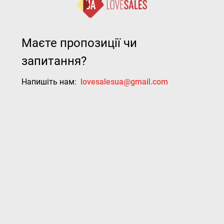
Маєте пропозиції чи
запитання?
Напишіть нам:
lovesalesua@gmail.com