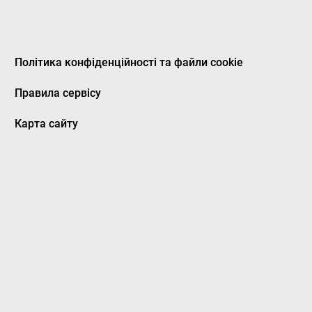
Політика конфіденційності та файли cookie
Правила сервісу
Карта сайту