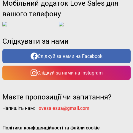
Мобільний додаток Love Sales для
вашого телефону
Слідкувати за нами
Слідкуй за нами на Facebook
Слідкуй за нами на Instagram
Маєте пропозиції чи запитання?
Напишіть нам:
lovesalesua@gmail.com
Політика конфіденційності та файли cookie