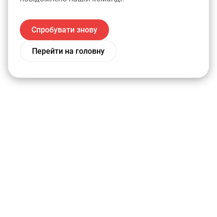
Спробувати знову
Перейти на головну