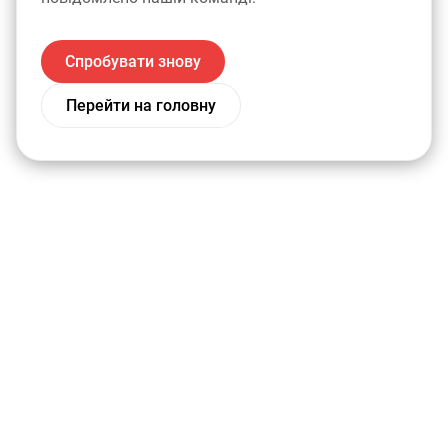
Спробувати знову
Перейти на головну