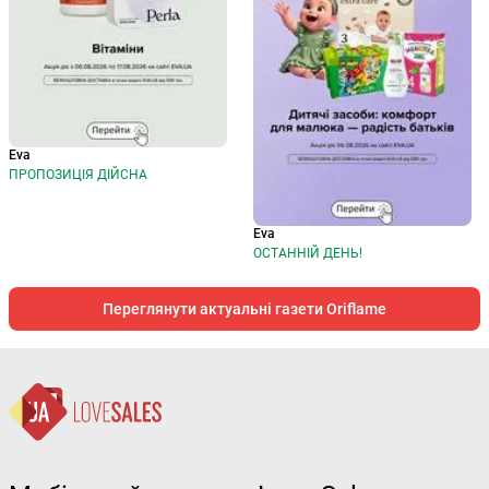
Eva
ПРОПОЗИЦІЯ ДІЙСНА
Eva
ОСТАННІЙ ДЕНЬ!
Переглянути актуальні газети Oriflame