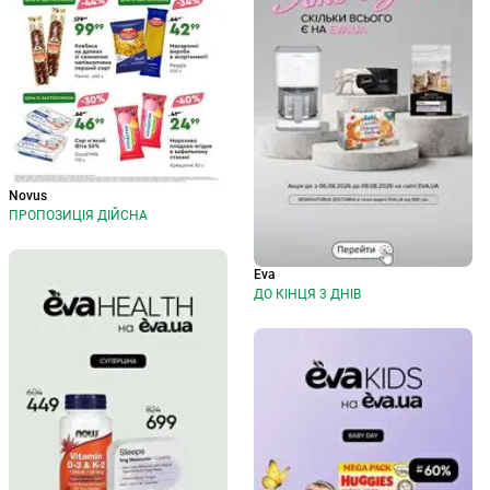
Novus
ПРОПОЗИЦІЯ ДІЙСНА
Eva
ДО КІНЦЯ 3 ДНІВ