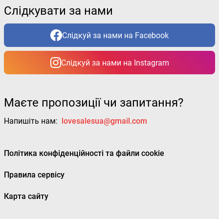
Слідкувати за нами
Слідкуй за нами на Facebook
Слідкуй за нами на Instagram
Маєте пропозиції чи запитання?
Напишіть нам:
lovesalesua@gmail.com
Політика конфіденційності та файли cookie
Правила сервісу
Карта сайту