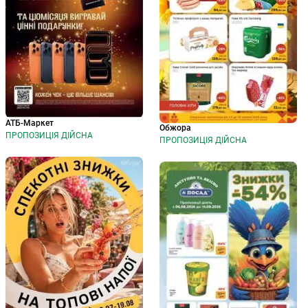
АТБ-Маркет
Обжора
ПРОПОЗИЦІЯ ДІЙСНА
ПРОПОЗИЦІЯ ДІЙСНА