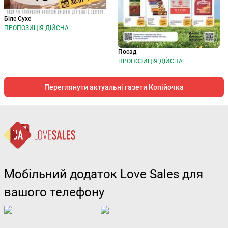
Біле Сухе
ПРОПОЗИЦІЯ ДІЙСНА
Посад
ПРОПОЗИЦІЯ ДІЙСНА
Переглянути актуальні газети Копійочка
Мобільний додаток Love Sales для
вашого телефону