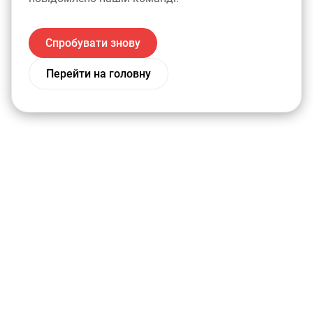
Спробувати знову
Перейти на головну