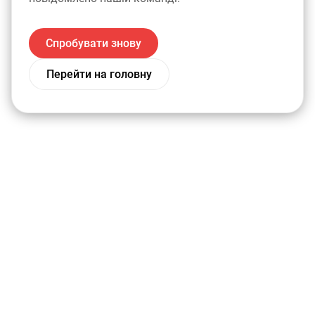
Спробувати знову
Перейти на головну