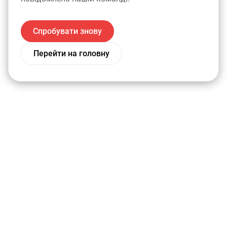
Спробувати знову
Перейти на головну