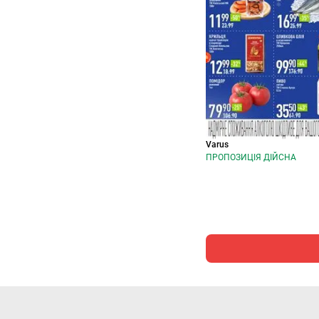
Varus
ПРОПОЗИЦІЯ ДІЙСНА