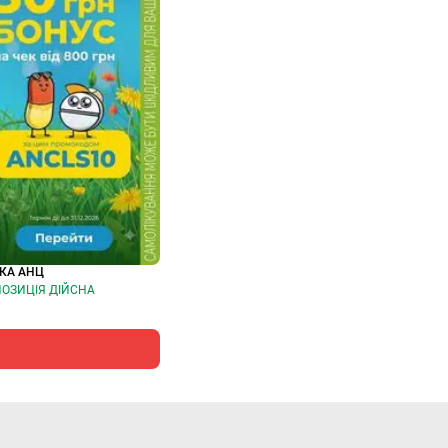
КА АНЦ
ОЗИЦІЯ ДІЙСНА