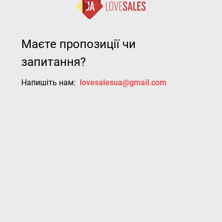
Маєте пропозиції чи
запитання?
Напишіть нам:
lovesalesua@gmail.com