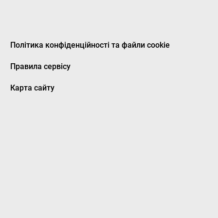
Політика конфіденційності та файли cookie
Правила сервісу
Карта сайту