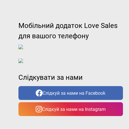
Мобільний додаток Love Sales
для вашого телефону
Слідкувати за нами
Слідкуй за нами на Facebook
Слідкуй за нами на Instagram