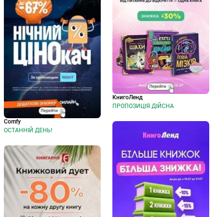
КнигоЛенд
ПРОПОЗИЦІЯ ДІЙСНА
Comfy
ОСТАННІЙ ДЕНЬ!