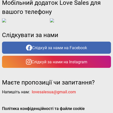
Мобільний додаток Love Sales для
вашого телефону
Слідкувати за нами
Слідкуй за нами на Facebook
Слідкуй за нами на Instagram
Маєте пропозиції чи запитання?
Напишіть нам:
lovesalesua@gmail.com
Політика конфіденційності та файли cookie