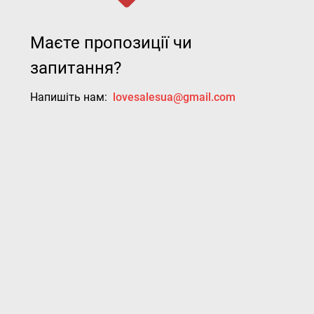
Маєте пропозиції чи
запитання?
Напишіть нам:
lovesalesua@gmail.com