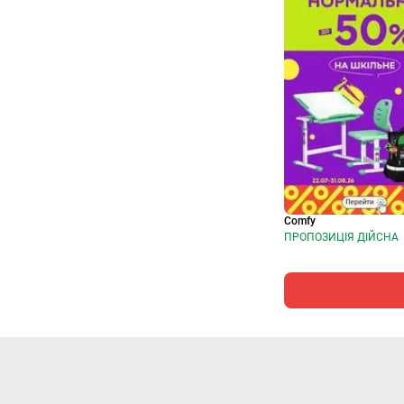
Comfy
ПРОПОЗИЦІЯ ДІЙСНА