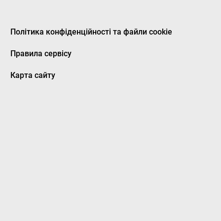
Політика конфіденційності та файли cookie
Правила сервісу
Карта сайту