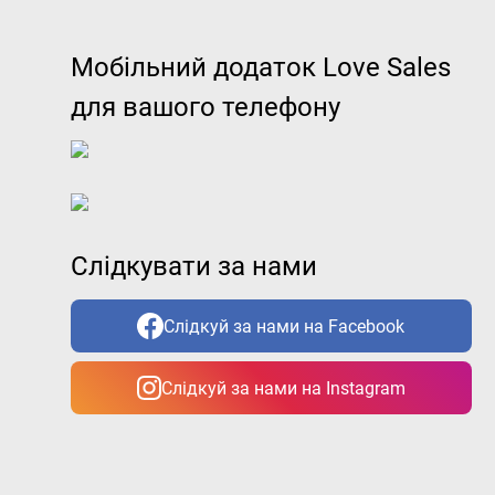
Мобільний додаток Love Sales
для вашого телефону
Слідкувати за нами
Слідкуй за нами на Facebook
Слідкуй за нами на Instagram