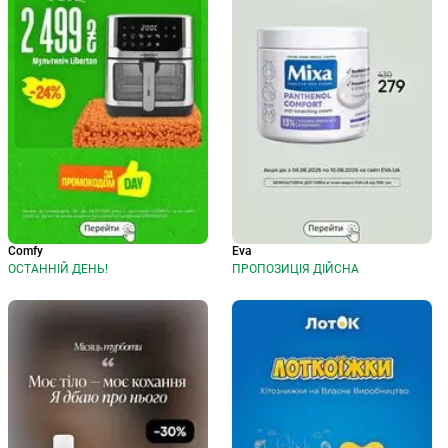
Comfy
Eva
ОСТАННІЙ ДЕНЬ!
ПРОПОЗИЦІЯ ДІЙСНА