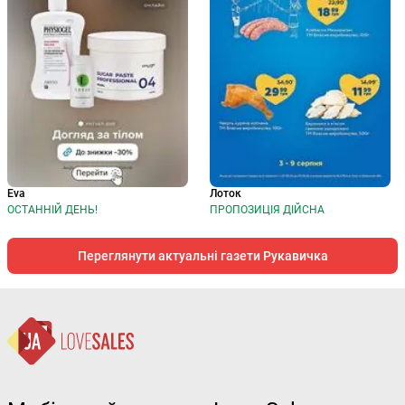
Eva
Лоток
ОСТАННІЙ ДЕНЬ!
ПРОПОЗИЦІЯ ДІЙСНА
Переглянути актуальні газети Рукавичка