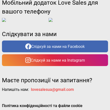
Мобільний додаток Love Sales для
вашого телефону
Слідкувати за нами
Слідкуй за нами на Facebook
Слідкуй за нами на Instagram
Маєте пропозиції чи запитання?
Напишіть нам:
lovesalesua@gmail.com
Політика конфіденційності та файли cookie