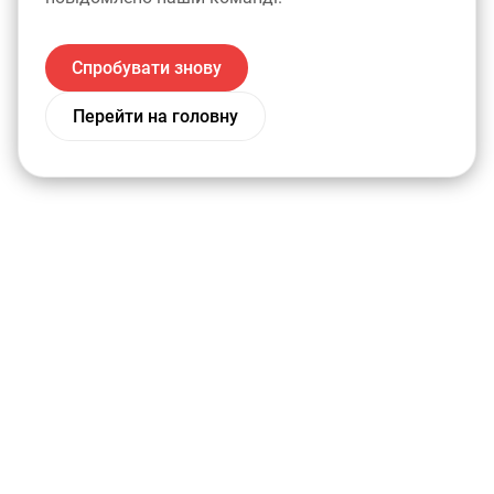
Спробувати знову
Перейти на головну