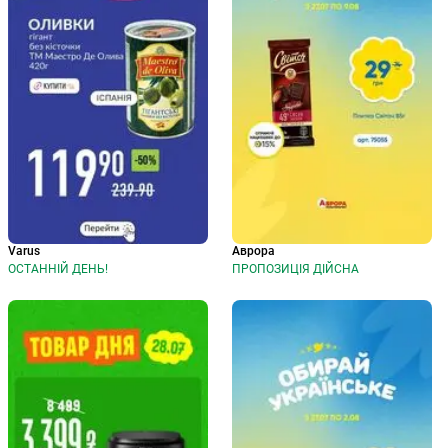
Varus
Аврора
ОСТАННІЙ ДЕНЬ!
ПРОПОЗИЦІЯ ДІЙСНА