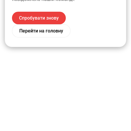
Спробувати знову
Перейти на головну