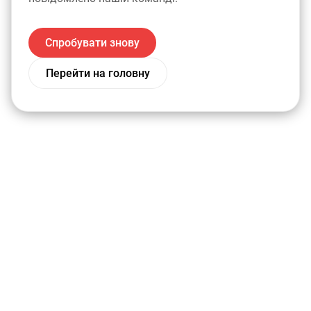
Спробувати знову
Перейти на головну