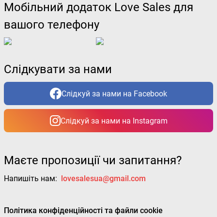
Мобільний додаток Love Sales для
вашого телефону
Слідкувати за нами
Слідкуй за нами на Facebook
Слідкуй за нами на Instagram
Маєте пропозиції чи запитання?
Напишіть нам:
lovesalesua@gmail.com
Політика конфіденційності та файли cookie