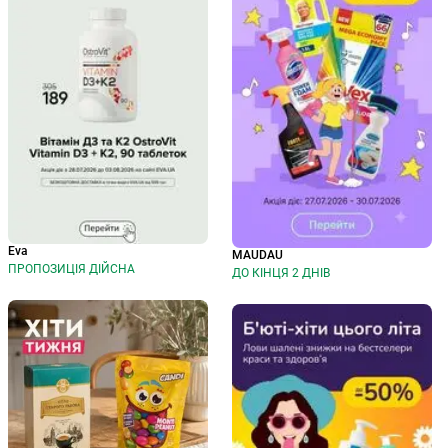
Eva
MAUDAU
ПРОПОЗИЦІЯ ДІЙСНА
ДО КІНЦЯ 2 ДНІВ