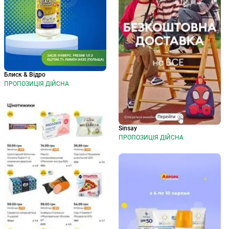
Блиск & Відро
ПРОПОЗИЦІЯ ДІЙСНА
Sinsay
ПРОПОЗИЦІЯ ДІЙСНА