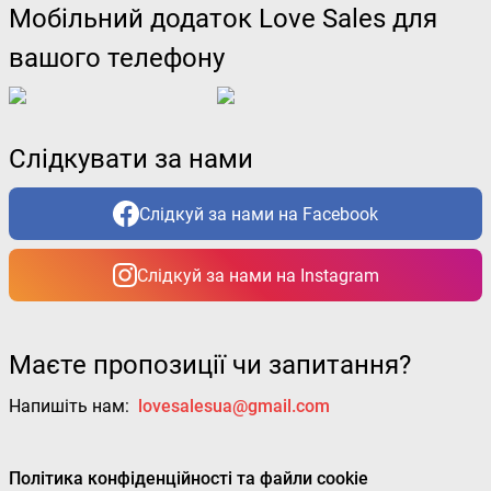
Мобільний додаток Love Sales для
вашого телефону
Слідкувати за нами
Слідкуй за нами на Facebook
Слідкуй за нами на Instagram
Маєте пропозиції чи запитання?
Напишіть нам:
lovesalesua@gmail.com
Політика конфіденційності та файли cookie