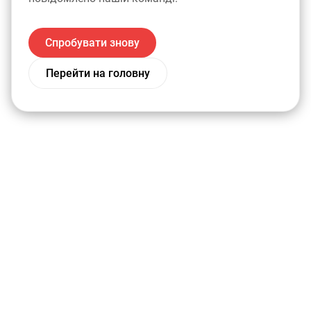
Спробувати знову
Перейти на головну