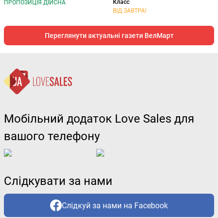
Класс
ПРОПОЗИЦІЯ ДІЙСНА
ВІД ЗАВТРА!
Переглянути актуальні газети ВелМарт
Мобільний додаток Love Sales для
вашого телефону
Слідкувати за нами
Слідкуй за нами на Facebook