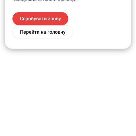
Спробувати знову
Перейти на головну