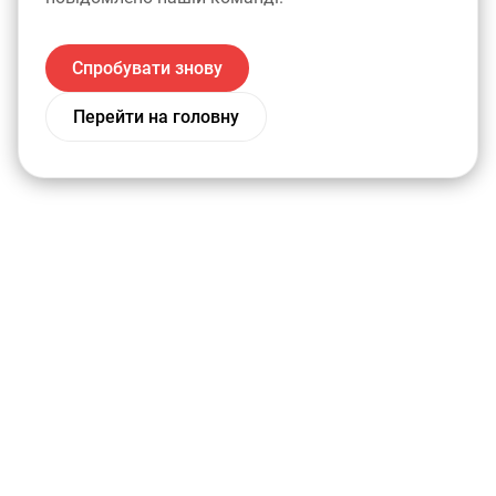
Спробувати знову
Перейти на головну