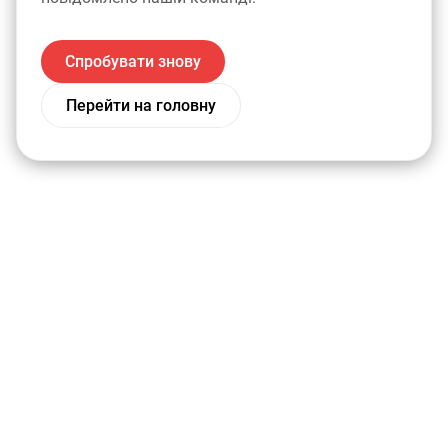
Спробувати знову
Перейти на головну