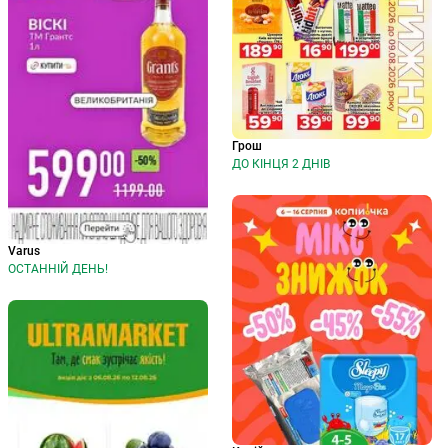
Грош
ДО КІНЦЯ 2 ДНІВ
Varus
ОСТАННІЙ ДЕНЬ!