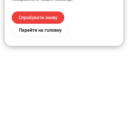
Спробувати знову
Перейти на головну