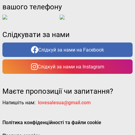
вашого телефону
Слідкувати за нами
Слідкуй за нами на Facebook
Слідкуй за нами на Instagram
Маєте пропозиції чи запитання?
Напишіть нам:
lovesalesua@gmail.com
Політика конфіденційності та файли cookie