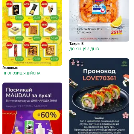
Таврія В
ДО КІНЦЯ 3 ДНІВ
Экономъ
ПРОПОЗИЦІЯ ДІЙСНА