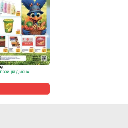
ад
ПОЗИЦІЯ ДІЙСНА