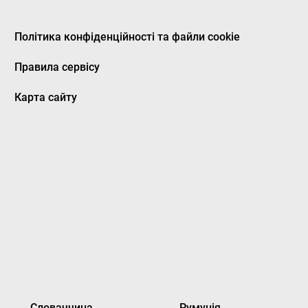
Політика конфіденційності та файли cookie
Правила сервісу
Карта сайту
Словаччина
Румунія