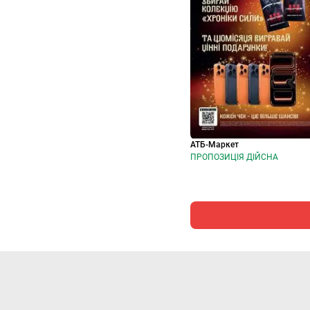
АТБ-Маркет
ПРОПОЗИЦІЯ ДІЙСНА