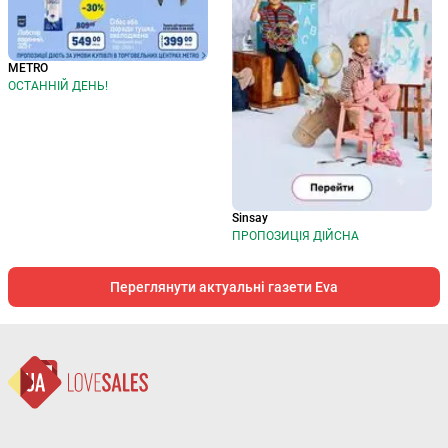
METRO
ОСТАННІЙ ДЕНЬ!
Sinsay
ПРОПОЗИЦІЯ ДІЙСНА
Переглянути актуальні газети Eva