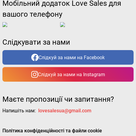
Мобільний додаток Love Sales для
вашого телефону
Слідкувати за нами
Слідкуй за нами на Facebook
Слідкуй за нами на Instagram
Маєте пропозиції чи запитання?
Напишіть нам:
lovesalesua@gmail.com
Політика конфіденційності та файли cookie