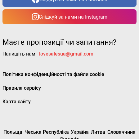
Слідкуй за нами на Instagram
Маєте пропозиції чи запитання?
Напишіть нам:
lovesalesua@gmail.com
Політика конфіденційності та файли cookie
Правила сервісу
Карта сайту
Польща
Чеська Республіка
Україна
Литва
Словаччина