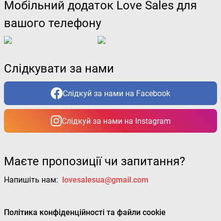
Мобільний додаток Love Sales для
вашого телефону
Слідкувати за нами
Слідкуй за нами на Facebook
Слідкуй за нами на Instagram
Маєте пропозиції чи запитання?
Напишіть нам:
lovesalesua@gmail.com
Політика конфіденційності та файли cookie