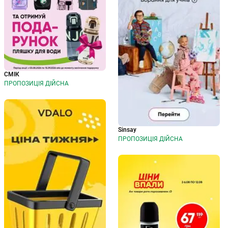
СМІК
ПРОПОЗИЦІЯ ДІЙСНА
Sinsay
ПРОПОЗИЦІЯ ДІЙСНА