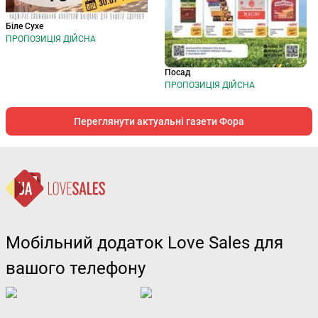
Біле Сухе
ПРОПОЗИЦІЯ ДІЙСНА
Посад
ПРОПОЗИЦІЯ ДІЙСНА
Переглянути актуальні газети Фора
Мобільний додаток Love Sales для
вашого телефону