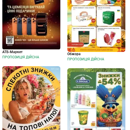
АТБ-Маркет
Обжора
ПРОПОЗИЦІЯ ДІЙСНА
ПРОПОЗИЦІЯ ДІЙСНА