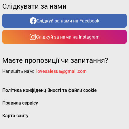
Слідкувати за нами
Слідкуй за нами на Facebook
Слідкуй за нами на Instagram
Маєте пропозиції чи запитання?
Напишіть нам:
lovesalesua@gmail.com
Політика конфіденційності та файли cookie
Правила сервісу
Карта сайту