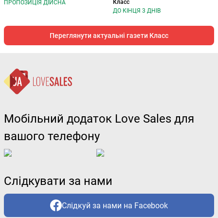
Класс
ПРОПОЗИЦІЯ ДІЙСНА
ДО КІНЦЯ 3 ДНІВ
Переглянути актуальні газети Класс
Мобільний додаток Love Sales для
вашого телефону
Слідкувати за нами
Слідкуй за нами на Facebook