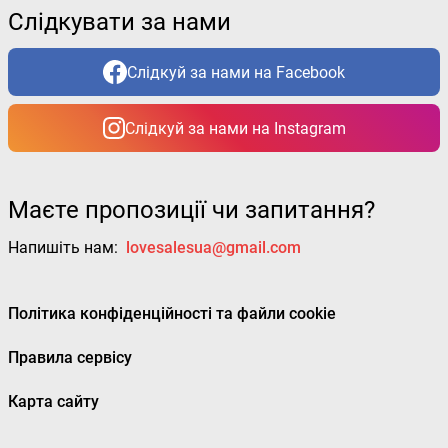
Слідкувати за нами
Слідкуй за нами на Facebook
Слідкуй за нами на Instagram
Маєте пропозиції чи запитання?
Напишіть нам:
lovesalesua@gmail.com
Політика конфіденційності та файли cookie
Правила сервісу
Карта сайту