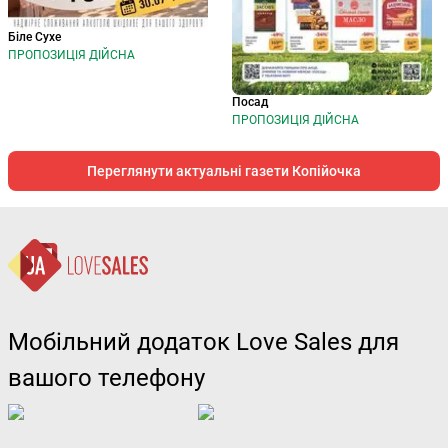
Біле Сухе
ПРОПОЗИЦІЯ ДІЙСНА
Посад
ПРОПОЗИЦІЯ ДІЙСНА
Переглянути актуальні газети Копійочка
Мобільний додаток Love Sales для
вашого телефону