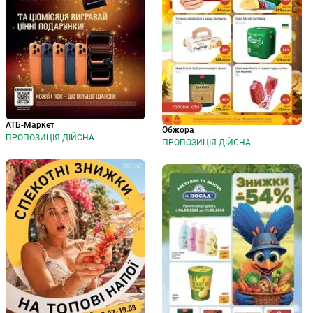
АТБ-Маркет
Обжора
ПРОПОЗИЦІЯ ДІЙСНА
ПРОПОЗИЦІЯ ДІЙСНА