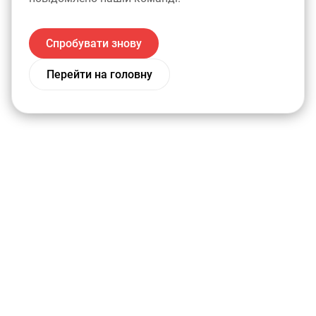
Спробувати знову
Перейти на головну