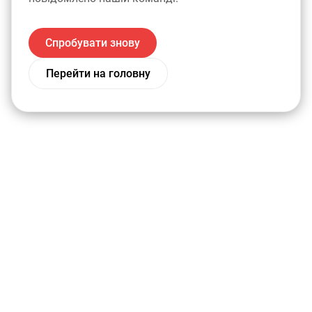
Спробувати знову
Перейти на головну