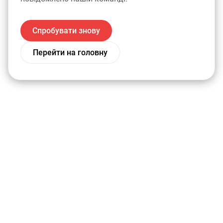
Спробувати знову
Перейти на головну