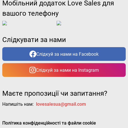
Мобільний додаток Love Sales для
вашого телефону
Слідкувати за нами
Слідкуй за нами на Facebook
Слідкуй за нами на Instagram
Маєте пропозиції чи запитання?
Напишіть нам:
lovesalesua@gmail.com
Політика конфіденційності та файли cookie