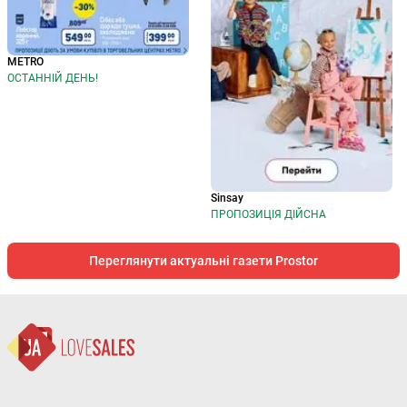
METRO
ОСТАННІЙ ДЕНЬ!
Sinsay
ПРОПОЗИЦІЯ ДІЙСНА
Переглянути актуальні газети Prostor