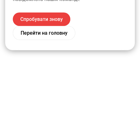
Спробувати знову
Перейти на головну