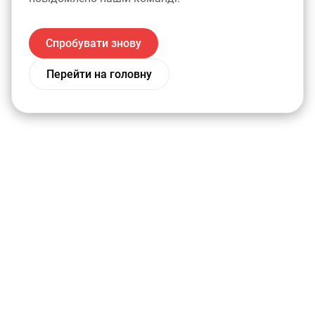
Спробувати знову
Перейти на головну