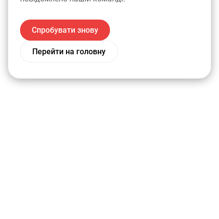
Спробувати знову
Перейти на головну