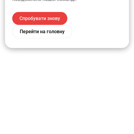
Спробувати знову
Перейти на головну