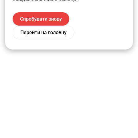
Спробувати знову
Перейти на головну